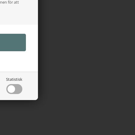
nen för att
Statistisk