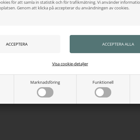
okies för att samla in statistik och för trafikmätning. Vi använder informatio
bplatsen. Genom att klicka på accepterar du användningen av cookies.
Visa cookie-detaljer
Marknadsföring
Funktionell