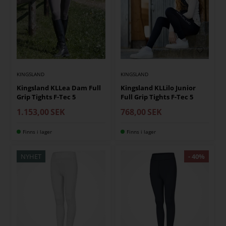
KINGSLAND
KINGSLAND
Kingsland KLLea Dam Full
Kingsland KLLilo Junior
Grip Tights F-Tec 5
Full Grip Tights F-Tec 5
1.153,00
SEK
768,00
SEK
Finns i lager
Finns i lager
NYHET