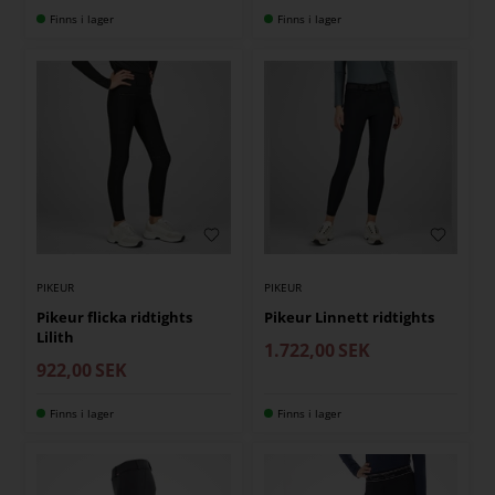
Finns i lager
Finns i lager
PIKEUR
PIKEUR
Pikeur flicka ridtights
Pikeur Linnett ridtights
Lilith
1.722,00
SEK
922,00
SEK
Finns i lager
Finns i lager