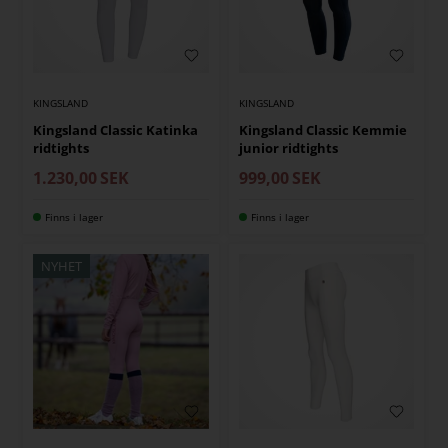
KINGSLAND
KINGSLAND
Kingsland Classic Katinka
Kingsland Classic Kemmie
ridtights
junior ridtights
1.230,00
SEK
999,00
SEK
Finns i lager
Finns i lager
NYHET