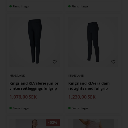
Finns i lager
Finns i lager
KINGSLAND
KINGSLAND
Kingsland KLValerie junior
Kingsland KLVera dam
vinterreitleggings fullgrip
ridtights med fullgrip
1.076,00
SEK
1.230,00
SEK
Finns i lager
Finns i lager