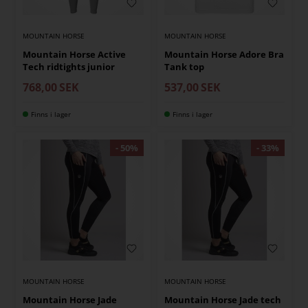
MOUNTAIN HORSE
MOUNTAIN HORSE
Mountain Horse Active
Mountain Horse Adore Bra
Tech ridtights junior
Tank top
768,00
SEK
537,00
SEK
Finns i lager
Finns i lager
MOUNTAIN HORSE
MOUNTAIN HORSE
Mountain Horse Jade
Mountain Horse Jade tech