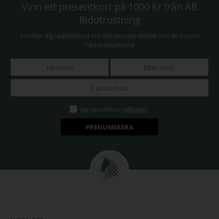
Vinn ett presentkort på 1000 kr från AB
Ridutrustning
Vi håller dig uppdaterad om det senaste modet och de finaste
hästprodukterna
Jag accepterar
villkoren