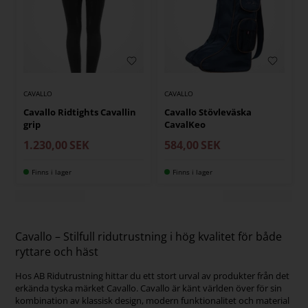
CAVALLO
CAVALLO
Cavallo Ridtights Cavallin
Cavallo Stövleväska
grip
CavalKeo
1.230,00
SEK
584,00
SEK
Finns i lager
Finns i lager
Cavallo – Stilfull ridutrustning i hög kvalitet för både
ryttare och häst
Hos AB Ridutrustning hittar du ett stort urval av produkter från det
erkända tyska märket Cavallo. Cavallo är känt världen över för sin
kombination av klassisk design, modern funktionalitet och material