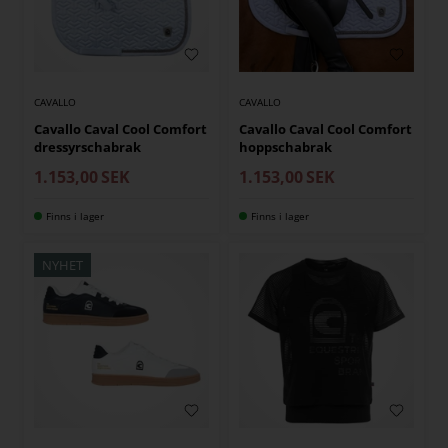
CAVALLO
CAVALLO
Cavallo Caval Cool Comfort
Cavallo Caval Cool Comfort
dressyrschabrak
hoppschabrak
1.153,00
SEK
1.153,00
SEK
Finns i lager
Finns i lager
NYHET