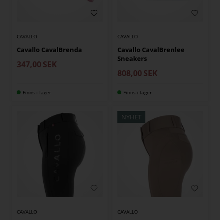
CAVALLO
CAVALLO
Cavallo CavalBrenda
Cavallo CavalBrenlee
Sneakers
347,00
SEK
808,00
SEK
Finns i lager
Finns i lager
NYHET
CAVALLO
CAVALLO