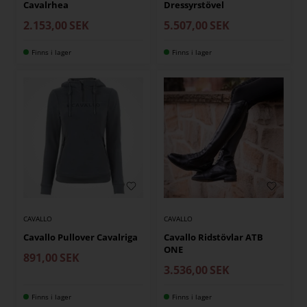
Cavalrhea
Dressyrstövel
2.153,00
SEK
5.507,00
SEK
Finns i lager
Finns i lager
CAVALLO
CAVALLO
Cavallo Pullover Cavalriga
Cavallo Ridstövlar ATB
ONE
891,00
SEK
3.536,00
SEK
Finns i lager
Finns i lager