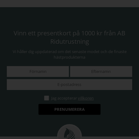
Vinn ett presentkort på 1000 kr från AB
Ridutrustning
Vi håller dig uppdaterad om det senaste modet och de finaste
hästprodukterna
Jag accepterar
villkoren