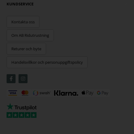
KUNDSERVICE
Kontakta oss
Om AB Ridutrustning
Returer och byte
Handelsvillkor och personuppgiftspolicy