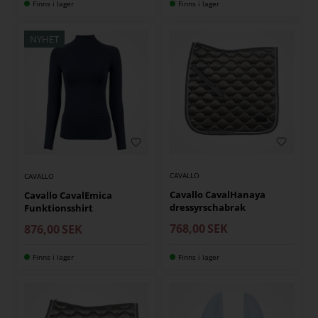
Finns i lager
Finns i lager
NYHET
CAVALLO
CAVALLO
Cavallo CavalHanaya
Cavallo CavalEmica
dressyrschabrak
Funktionsshirt
768,00
SEK
876,00
SEK
Finns i lager
Finns i lager