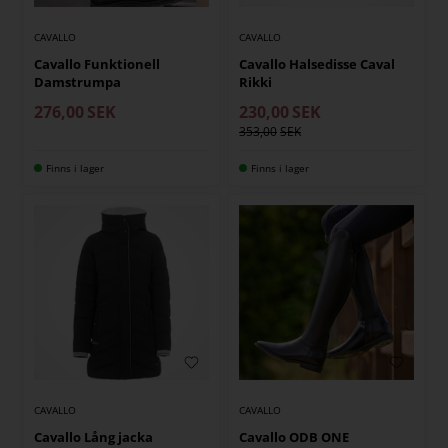
CAVALLO
CAVALLO
Cavallo Funktionell
Cavallo Halsedisse Caval
Damstrumpa
Rikki
276,00
SEK
230,00
SEK
353,00
Finns i lager
Finns i lager
CAVALLO
CAVALLO
Cavallo Lång jacka
Cavallo ODB ONE