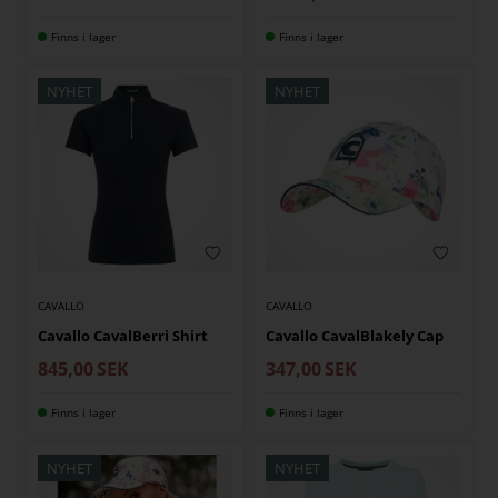
Finns i lager
Finns i lager
NYHET
NYHET
CAVALLO
CAVALLO
Cavallo CavalBerri Shirt
Cavallo CavalBlakely Cap
845,00
SEK
347,00
SEK
Finns i lager
Finns i lager
NYHET
NYHET