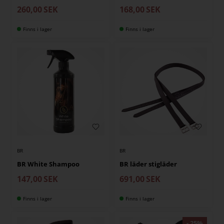
260,00
SEK
168,00
SEK
Finns i lager
Finns i lager
BR
BR
BR White Shampoo
BR läder stigläder
147,00
SEK
691,00
SEK
Finns i lager
Finns i lager