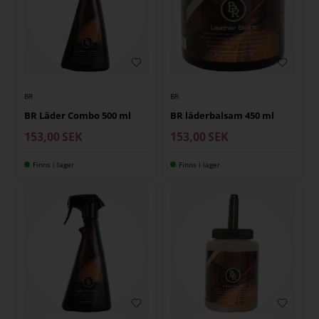
BR
BR
BR Läder Combo 500 ml
BR läderbalsam 450 ml
153,00
SEK
153,00
SEK
Finns i lager
Finns i lager