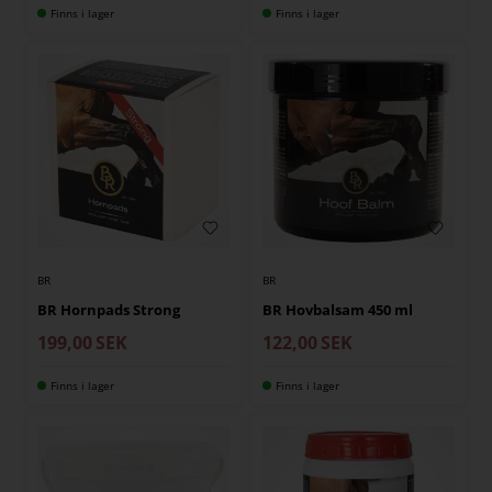
Finns i lager
Finns i lager
BR
BR
BR Hornpads Strong
BR Hovbalsam 450 ml
199,00
SEK
122,00
SEK
Finns i lager
Finns i lager