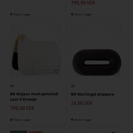
799,00
SEK
Finns i lager
Finns i lager
BR
BR
BR Majeur med syntetisk
BR Martingal stoppare
Lam II Dressyr
24,00
SEK
799,00
SEK
Finns i lager
Finns i lager