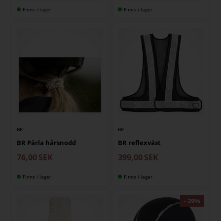
Finns i lager
Finns i lager
BR
BR
BR Pärla hårsnodd
BR reflexväst
76,00
SEK
399,00
SEK
Finns i lager
Finns i lager