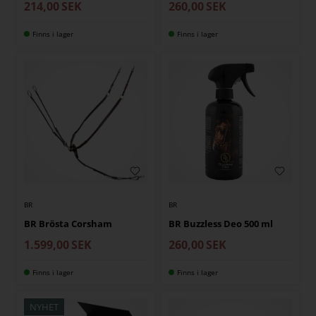
214,00
SEK
260,00
SEK
Finns i lager
Finns i lager
BR
BR
BR Brösta Corsham
BR Buzzless Deo 500 ml
1.599,00
SEK
260,00
SEK
Finns i lager
Finns i lager
NYHET