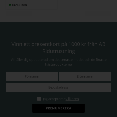
Finns i lager
Vinn ett presentkort på 1000 kr från AB
Ridutrustning
Vi håller dig uppdaterad om det senaste modet och de finaste
hästprodukterna
Jag accepterar
villkoren