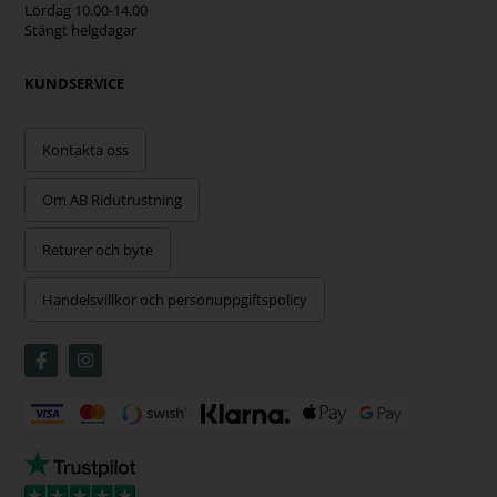
Lördag 10.00-14.00
Stängt helgdagar
KUNDSERVICE
Kontakta oss
Om AB Ridutrustning
Returer och byte
Handelsvillkor och personuppgiftspolicy