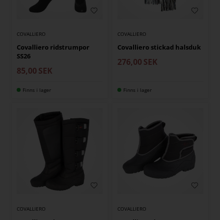
COVALLIERO
COVALLIERO
Covalliero ridstrumpor
Covalliero stickad halsduk
SS26
276,00
SEK
85,00
SEK
Finns i lager
Finns i lager
COVALLIERO
COVALLIERO