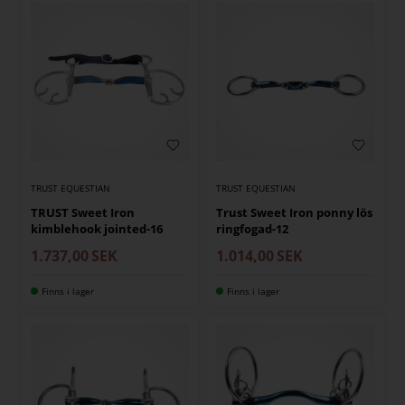
TRUST EQUESTIAN
TRUST EQUESTIAN
TRUST Sweet Iron
Trust Sweet Iron ponny lös
kimblehook jointed-16
ringfogad-12
1.737,00
SEK
1.014,00
SEK
Finns i lager
Finns i lager