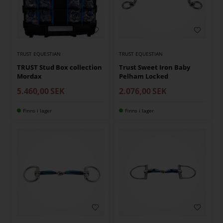
TRUST EQUESTIAN
TRUST EQUESTIAN
TRUST Stud Box collection
Trust Sweet Iron Baby
Mordax
Pelham Locked
5.460,00
SEK
2.076,00
SEK
Finns i lager
Finns i lager