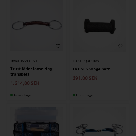
TRUST EQUESTIAN
TRUST EQUESTIAN
Trust läder loose ring
TRUST Sponge bett
tränsbett
691,00
SEK
1.614,00
SEK
Finns i lager
Finns i lager