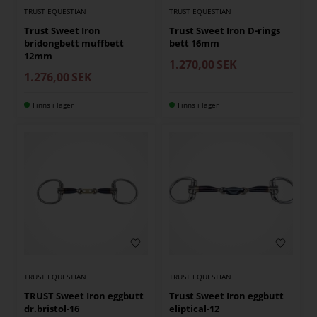
TRUST EQUESTIAN
TRUST EQUESTIAN
Trust Sweet Iron
Trust Sweet Iron D-rings
bridongbett muffbett
bett 16mm
12mm
1.270,00
SEK
1.276,00
SEK
Finns i lager
Finns i lager
TRUST EQUESTIAN
TRUST EQUESTIAN
TRUST Sweet Iron eggbutt
Trust Sweet Iron eggbutt
dr.bristol-16
eliptical-12