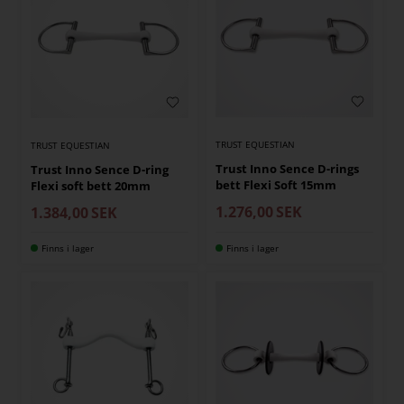
TRUST EQUESTIAN
TRUST EQUESTIAN
Trust Inno Sence D-rings
Trust Inno Sence D-ring
bett Flexi Soft 15mm
Flexi soft bett 20mm
1.276,00
SEK
1.384,00
SEK
Finns i lager
Finns i lager