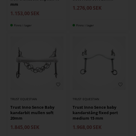
mm
1.276,00
SEK
1.153,00
SEK
Finns i lager
Finns i lager
TRUST EQUESTIAN
TRUST EQUESTIAN
Trust Inno Sence Baby
Trust Inno Sence baby
kandarbit mullen soft
kandarstång fixed port
20mm
medium 15 mm
1.845,00
SEK
1.968,00
SEK