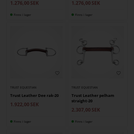
1.276,00
SEK
1.276,00
SEK
Finns i lager
Finns i lager
TRUST EQUESTIAN
TRUST EQUESTIAN
Trust Leather Dee rak-20
Trust Leather pelham
straight-20
1.922,00
SEK
2.307,00
SEK
Finns i lager
Finns i lager