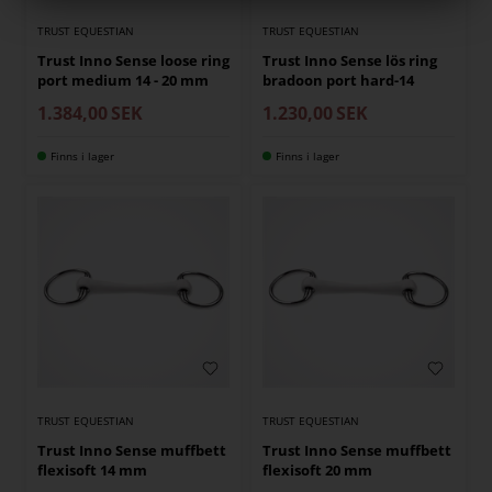
TRUST EQUESTIAN
TRUST EQUESTIAN
Trust Inno Sense loose ring
Trust Inno Sense lös ring
port medium 14 - 20 mm
bradoon port hard-14
1.384,00
SEK
1.230,00
SEK
Finns i lager
Finns i lager
TRUST EQUESTIAN
TRUST EQUESTIAN
Trust Inno Sense muffbett
Trust Inno Sense muffbett
flexisoft 14 mm
flexisoft 20 mm