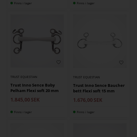
Finns i lager
Finns i lager
TRUST EQUESTIAN
TRUST EQUESTIAN
Trust Inno Sence Baby
Trust Inno Sence Baucher
Pelham Flexi soft 20 mm
bett Flexi soft 15 mm
1.845,00
SEK
1.676,00
SEK
Finns i lager
Finns i lager