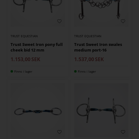
TRUST EQUESTIAN
TRUST EQUESTIAN
Trust Sweet Iron pony full
Trust Sweet Iron swales
cheek bid 12 mm
medium port-16
1.153,00
SEK
1.537,00
SEK
Finns i lager
Finns i lager