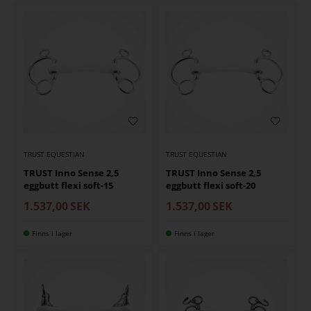
TRUST EQUESTIAN
TRUST EQUESTIAN
TRUST Inno Sense 2,5
TRUST Inno Sense 2,5
eggbutt flexi soft-15
eggbutt flexi soft-20
1.537,00
SEK
1.537,00
SEK
Finns i lager
Finns i lager