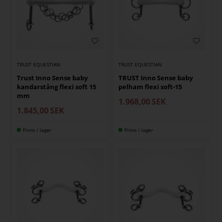
TRUST EQUESTIAN
TRUST EQUESTIAN
Trust Inno Sense baby
TRUST Inno Sense baby
kandarstång flexi soft 15
pelham flexi soft-15
mm
1.968,00
SEK
1.845,00
SEK
Finns i lager
Finns i lager