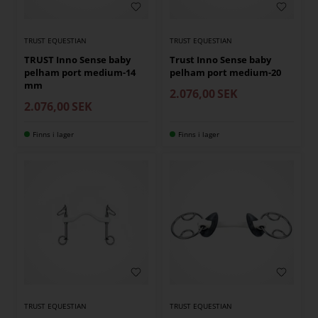
TRUST EQUESTIAN
TRUST EQUESTIAN
TRUST Inno Sense baby
Trust Inno Sense baby
pelham port medium-14
pelham port medium-20
mm
2.076,00
SEK
2.076,00
SEK
Finns i lager
Finns i lager
TRUST EQUESTIAN
TRUST EQUESTIAN