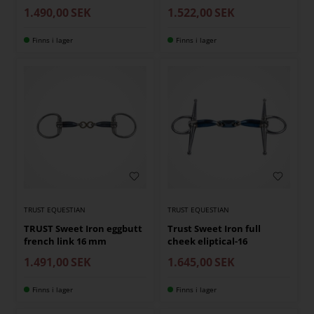
1.490,00
SEK
1.522,00
SEK
Finns i lager
Finns i lager
TRUST EQUESTIAN
TRUST EQUESTIAN
TRUST Sweet Iron eggbutt
Trust Sweet Iron full
french link 16 mm
cheek eliptical-16
1.491,00
SEK
1.645,00
SEK
Finns i lager
Finns i lager