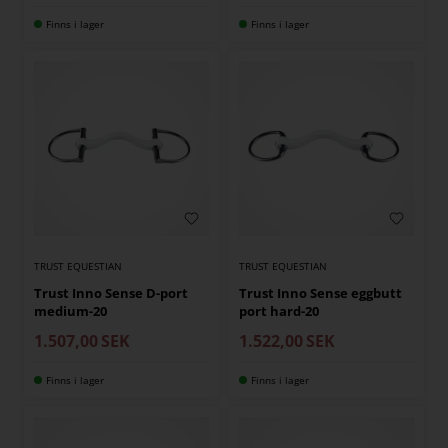
Finns i lager
Finns i lager
TRUST EQUESTIAN
TRUST EQUESTIAN
Trust Inno Sense D-port
Trust Inno Sense eggbutt
medium-20
port hard-20
1.507,00
SEK
1.522,00
SEK
Finns i lager
Finns i lager