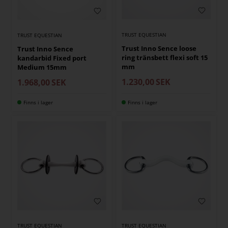
TRUST EQUESTIAN
TRUST EQUESTIAN
Trust Inno Sence loose
Trust Inno Sence
ring tränsbett flexi soft 15
kandarbid Fixed port
mm
Medium 15mm
1.230,00
SEK
1.968,00
SEK
Finns i lager
Finns i lager
TRUST EQUESTIAN
TRUST EQUESTIAN