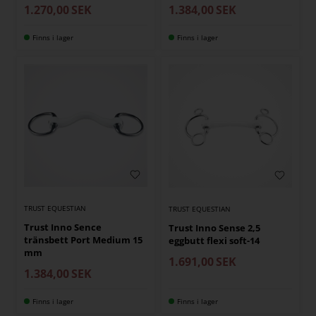
1.384,00
SEK
1.270,00
SEK
Finns i lager
Finns i lager
TRUST EQUESTIAN
TRUST EQUESTIAN
Trust Inno Sence
Trust Inno Sense 2,5
tränsbett Port Medium 15
eggbutt flexi soft-14
mm
1.691,00
SEK
1.384,00
SEK
Finns i lager
Finns i lager