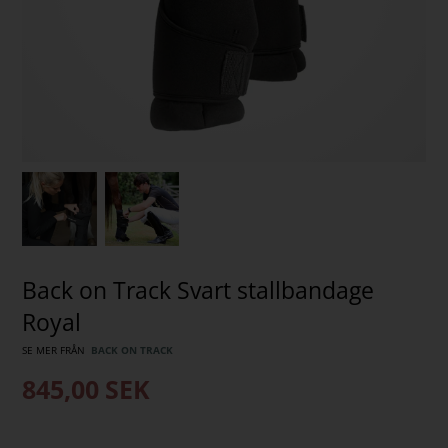
Back on Track Svart stallbandage
Royal
SE MER FRÅN
BACK ON TRACK
845,00
SEK