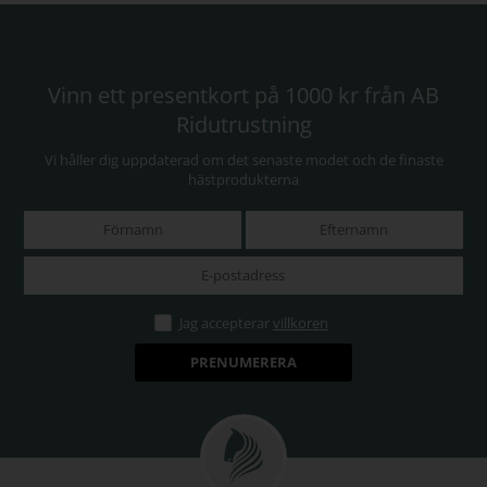
Vinn ett presentkort på 1000 kr från AB
Ridutrustning
Vi håller dig uppdaterad om det senaste modet och de finaste
hästprodukterna
Jag accepterar
villkoren